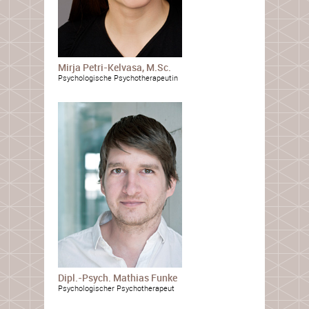
Mirja Petri-Kelvasa, M.Sc.
Psychologische Psychotherapeutin
Dipl.-Psych. Mathias Funke
Psychologischer Psychotherapeut