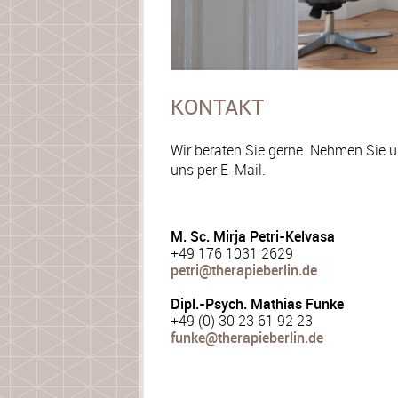
KONTAKT
Wir beraten Sie gerne. Nehmen Sie u
uns per E-Mail.
M. Sc. Mirja Petri-Kelvasa
+49 176 1031 2629
petri@therapieberlin.de
Dipl.-Psych. Mathias Funke
+49 (0) 30 23 61 92 23
funke@therapieberlin.de