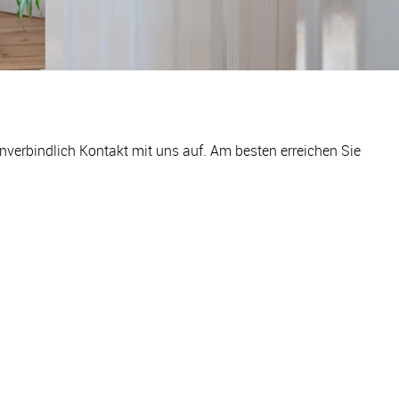
nverbindlich Kontakt mit uns auf. Am besten erreichen Sie