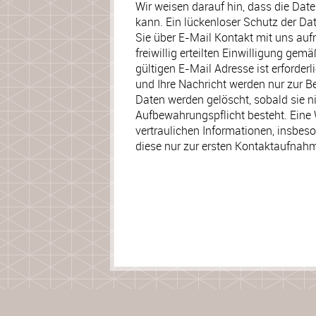
Wir weisen darauf hin, dass die Dat
kann. Ein lückenloser Schutz der Date
Sie über E-Mail Kontakt mit uns aufn
freiwillig erteilten Einwilligung gem
gültigen E-Mail Adresse ist erforder
und Ihre Nachricht werden nur zur B
Daten werden gelöscht, sobald sie ni
Aufbewahrungspflicht besteht. Eine We
vertraulichen Informationen, insbes
diese nur zur ersten Kontaktaufnah