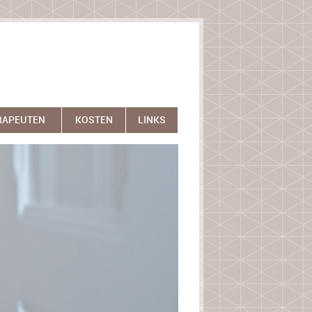
RAPEUTEN
KOSTEN
LINKS